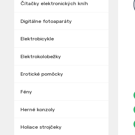
Čítačky elektronických kníh
Digitálne fotoaparáty
Elektrobicykle
Elektrokolobežky
Erotické pomôcky
Fény
Herné konzoly
Holiace strojčeky