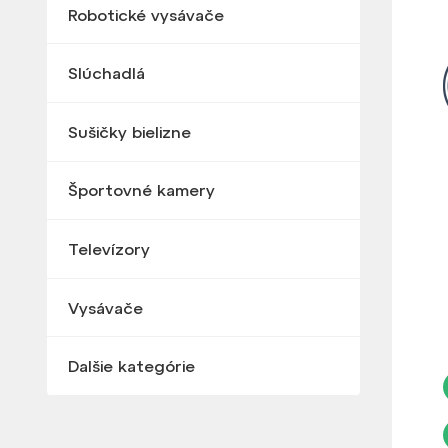
Robotické vysávače
Slúchadlá
Sušičky bielizne
Športovné kamery
Televízory
Vysávače
Dalšie kategórie