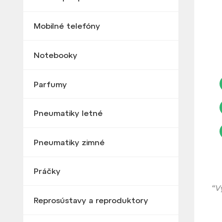
Mobilné telefóny
Notebooky
Parfumy
Pneumatiky letné
Pneumatiky zimné
Práčky
“V
Reprosústavy a reproduktory