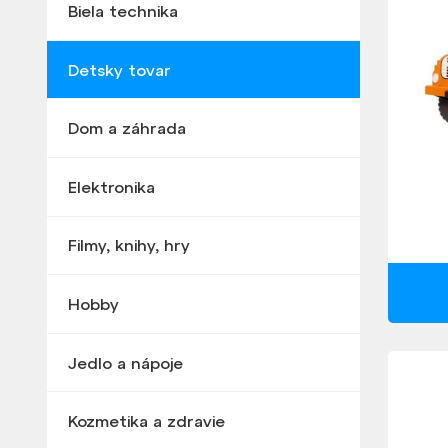
Biela technika
Detsky tovar
Dom a záhrada
Elektronika
Filmy, knihy, hry
Hobby
Jedlo a nápoje
Kozmetika a zdravie